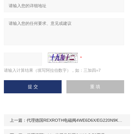
请输入计算结果（填写阿拉伯数字），如：三加四=7
上一篇：
代理德国REXROTH电磁阀4WE6D6X/EG220N9K4/V