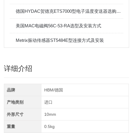
德国HYDAC贺德克ETS7000型电子温度变送器选购指南
美国MAC电磁阀56C-53-RA选型及安装方式
Metrix振动传感器ST5484E型连接方式及安装
详细介绍
品牌
HBM/德国
产地类别
进口
外形尺寸
10mm
重量
0.5kg