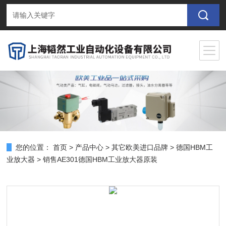
您的位置：
首页
>
产品中心
>
其它欧美进口品牌
>
德国HBM工
业放大器
> 销售AE301德国HBM工业放大器原装