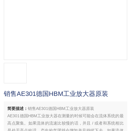
销售AE301德国HBM工业放大器原装
简要描述：
销售AE301德国HBM工业放大器原装
AE301德国HBM工业放大器在测量的时候可能会在流体系统的最
高点聚集。如果流体的流速比较慢的话，并且 / 或者和系统相比
是处于高点的话，产生的气团就会增加并且持续下去。如果流体