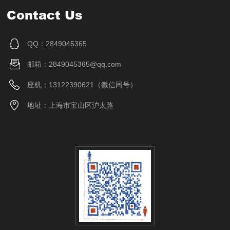
Contact Us
QQ：2849045365
邮箱：2849045365@qq.com
座机：13122390621（微信同号）
地址：上海市宝山区沪太路