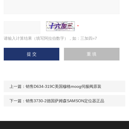
请输入计算结果（填写阿拉伯数字），如：三加四=7
上一篇：
销售D634-319C美国穆格moog伺服阀原装
下一篇：
销售3730-2德国萨姆森SAMSON定位器正品