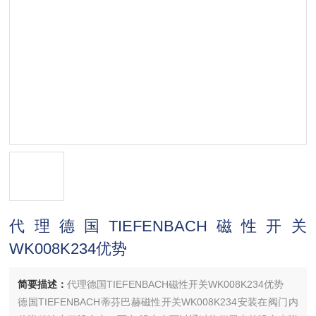
代理德国TIEFENBACH磁性开关
WK008K234优势
简要描述：
代理德国TIEFENBACH磁性开关WK008K234优势
德国TIEFENBACH蒂芬巴赫磁性开关WK008K234安装在阀门内