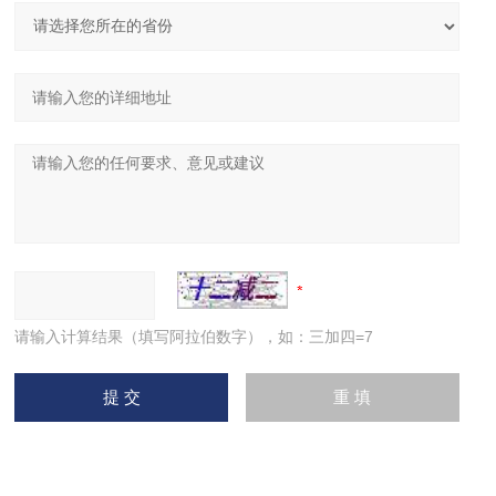
请输入计算结果（填写阿拉伯数字），如：三加四=7