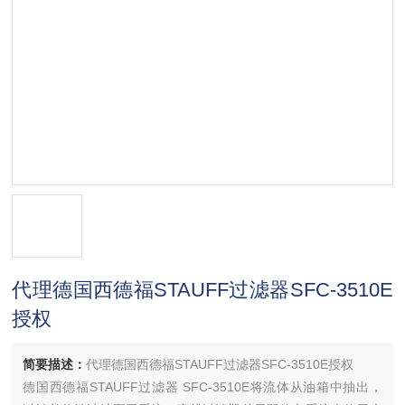
代理德国西德福STAUFF过滤器SFC-3510E
授权
简要描述：
代理德国西德福STAUFF过滤器SFC-3510E授权
德国西德福STAUFF过滤器 SFC-3510E将流体从油箱中抽出，