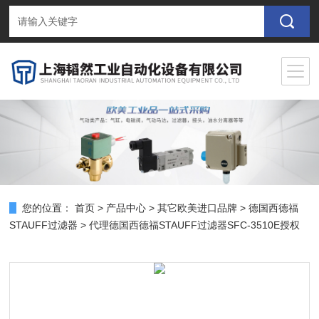
您的位置：
首页
>
产品中心
>
其它欧美进口品牌
>
德国西德福
STAUFF过滤器
> 代理德国西德福STAUFF过滤器SFC-3510E授权