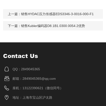
上一篇：
销售HYDAC压力传感器EDS3346-3-0016-000-F1
下一篇：
销售Kubler编码器D8.1B1.0300.0054.2优势
Contact Us
QQ：2849045365
邮箱：2849045365@qq.com
座机：13122390621（微信同号）
地址：上海市宝山区沪太路