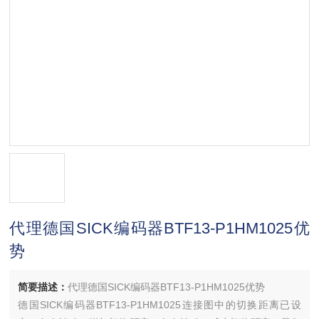
代理德国SICK编码器BTF13-P1HM1025优
势
简要描述：
代理德国SICK编码器BTF13-P1HM1025优势
德国SICK编码器BTF13-P1HM1025连接图中的切换距离已设