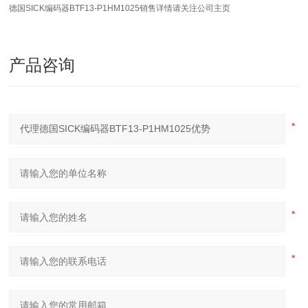
德国SICK编码器BTF13-P1HM1025销售详情请关注公司主页
产品咨询