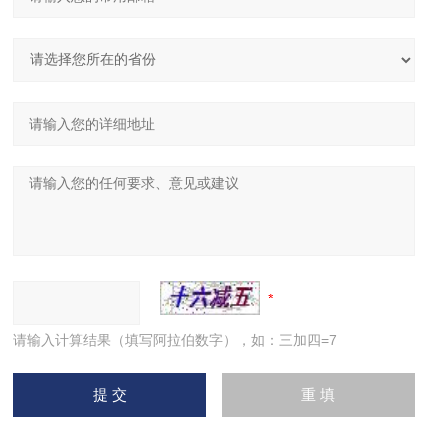
请输入计算结果（填写阿拉伯数字），如：三加四=7