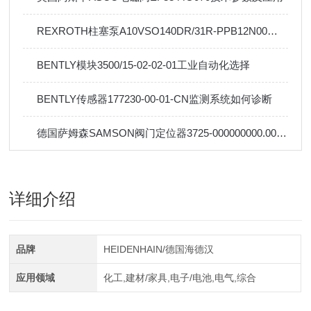
REXROTH柱塞泵A10VSO140DR/31R-PPB12N00操作使用
BENTLY模块3500/15-02-02-01工业自动化选择
BENTLY传感器177230-00-01-CN监测系统如何诊断
德国萨姆森SAMSON阀门定位器3725-000000000.00维修保养
详细介绍
品牌
HEIDENHAIN/德国海德汉
应用领域
化工,建材/家具,电子/电池,电气,综合