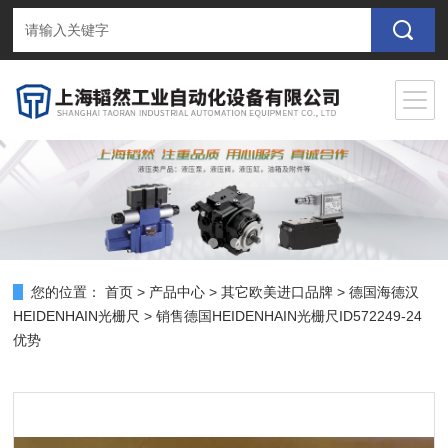
您的位置：
首页
>
产品中心
>
其它欧美进口品牌
>
德国海德汉
HEIDENHAIN光栅尺
> 销售德国HEIDENHAIN光栅尺ID572249-24
优势