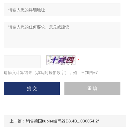
请输入计算结果（填写阿拉伯数字），如：三加四=7
上一篇：
销售德国kubler编码器D8.4B1.030054.2*