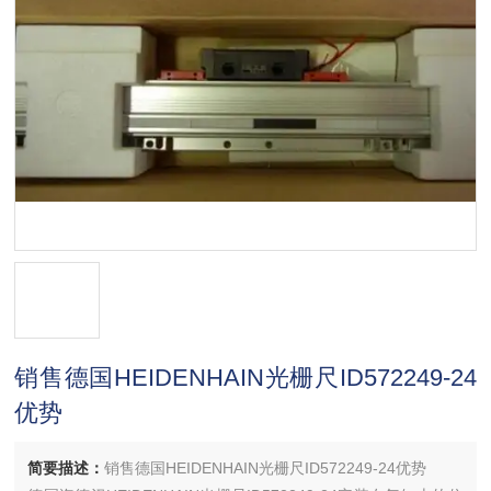
销售德国HEIDENHAIN光栅尺ID572249-24
优势
简要描述：
销售德国HEIDENHAIN光栅尺ID572249-24优势