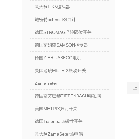
意大利LIKA编码器
施密特schmidt张力计
德国STROMAG凸轮限位开关
德国萨姆森SAMSON控制器
德国ZIEHL-ABEGG电机
美国迈确METRIX振动开关
Zama seter
上
德国蒂芬巴赫TIEFENBACH电磁阀
美国METRIX振动开关
德国Tiefenbach磁性开关
意大利ZamaSeter热电偶