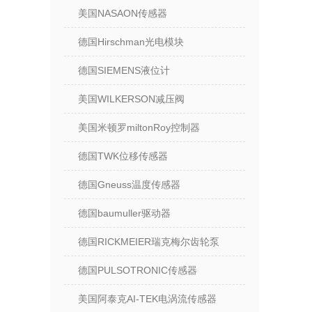
美国NASAON传感器
德国Hirschman光电模块
德国SIEMENS液位计
美国WILKERSON减压阀
美国米顿罗miltonRoy控制器
德国TWK位移传感器
德国Gneuss温度传感器
德国baumuller驱动器
德国RICKMEIER瑞克梅尔齿轮泵
德国PULSOTRONIC传感器
美国阿泰克AI-TEK电涡流传感器