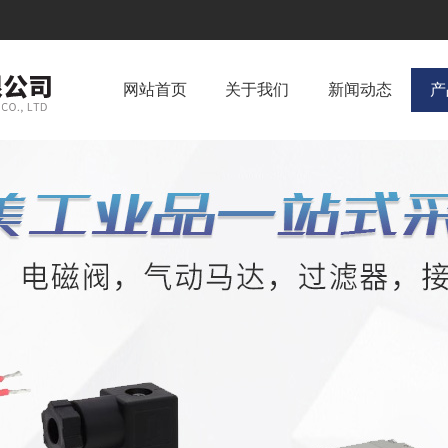
网站首页
关于我们
新闻动态
产