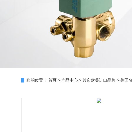
您的位置：
首页
>
产品中心
>
其它欧美进口品牌
>
美国M