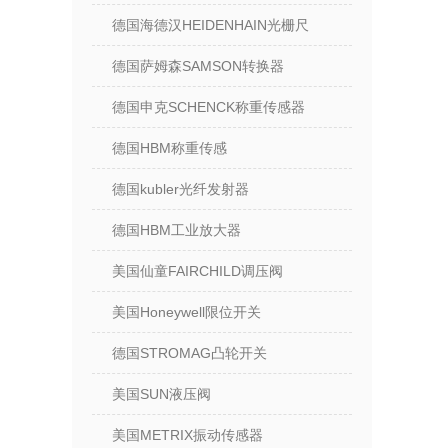
德国海德汉HEIDENHAIN光栅尺
德国萨姆森SAMSON转换器
德国申克SCHENCK称重传感器
德国HBM称重传感
德国kubler光纤发射器
德国HBM工业放大器
美国仙童FAIRCHILD调压阀
美国Honeywell限位开关
德国STROMAG凸轮开关
美国SUN液压阀
美国METRIX振动传感器