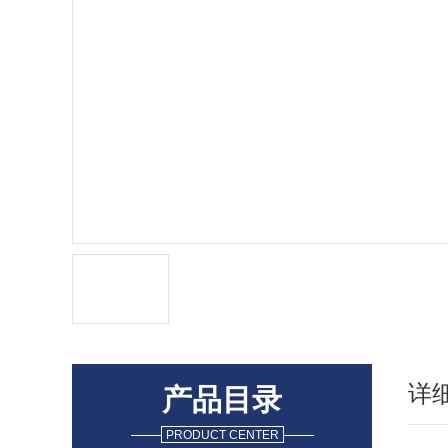
详
产品目录
PRODUCT CENTER