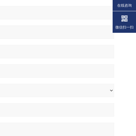
在线咨询
微信扫一扫