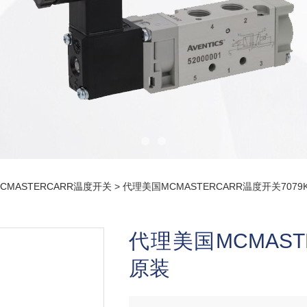
CMASTERCARR温度开关
> 代理美国MCMASTERCARR温度开关7079
代理美国MCMASTE
原装