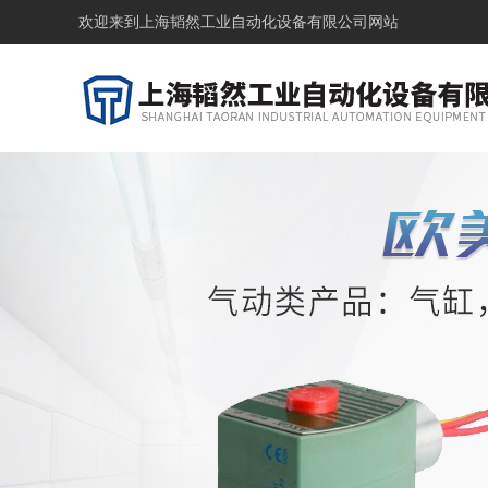
欢迎来到
上海韬然工业自动化设备有限公司网站