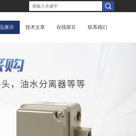
品展示
技术文章
在线留言
联系我们