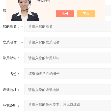
助您的吗？
您的单位：
您的姓名：
联系电话：
常用邮箱：
省份：
详细地址：
补充说明：