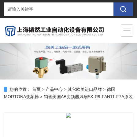
您的位置：
首页
>
产品中心
>
其它欧美进口品牌
>
德国
MORTONA变频器
> 销售美国AB变频器风扇SK-R9-FAN11-F7A原装