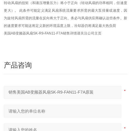
转动风扇的扭矩（和液压增量压力）将小于正向（转动风扇的功率相同，但速度
更大）。 此条件可能定义满足风扇系统流量要求所需的最大泵排量或速度，因
为旋转风扇所需的流量在反向将大于正向。务必与风扇供应商确认这些条件。新
的速度要求可能这将定义新的环境温度上限，冷却器仍将满足最大热负荷
美国AB变频器风扇SK-R9-FAN11-F7A销售详情请关注公司主页
产品咨询