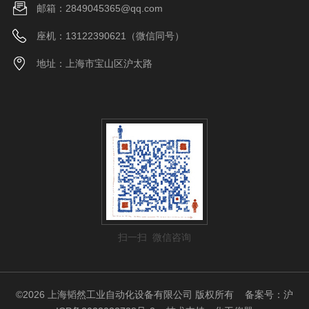
邮箱：2849045365@qq.com
座机：13122390621（微信同号）
地址：上海市宝山区沪太路
扫一扫 微信咨询
©2026 上海韬然工业自动化设备有限公司 版权所有
备案号：沪