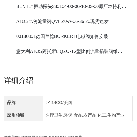
BENTLY振动探头330104-00-06-10-02-00原厂本特利选型建议
ATOS比例流量阀QVHZ0-A-06-36 20现货速发
00136091德国宝德BURKERT电磁阀如何安装
意大利ATOS阿托斯LIQZO-T2型比例流量插装阀维修保养
详细介绍
品牌
JABSCO/美国
应用领域
医疗卫生,环保,食品/农产品,化工,生物产业