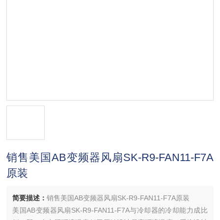
销售美国AB变频器风扇SK-R9-FAN11-F7A
原装
简要描述：
销售美国AB变频器风扇SK-R9-FAN11-F7A原装
美国AB变频器风扇SK-R9-FAN11-F7A与冷却器的冷却能力成比