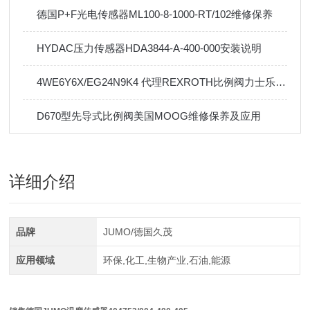
德国P+F光电传感器ML100-8-1000-RT/102维修保养
HYDAC压力传感器HDA3844-A-400-000安装说明
4WE6Y6X/EG24N9K4 代理REXROTH比例阀力士乐阀现货
D670型先导式比例阀美国MOOG维修保养及应用
详细介绍
品牌
JUMO/德国久茂
应用领域
环保,化工,生物产业,石油,能源