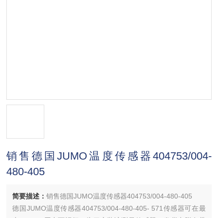
销售德国JUMO温度传感器404753/004-
480-405
简要描述：
销售德国JUMO温度传感器404753/004-480-405
德国JUMO温度传感器404753/004-480-405- 571传感器可在最