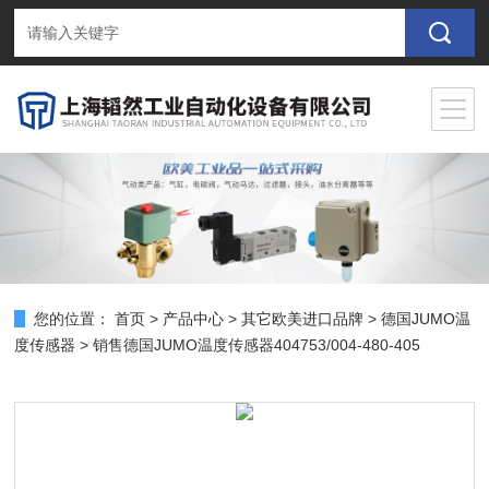
您的位置：
首页
>
产品中心
>
其它欧美进口品牌
>
德国JUMO温
度传感器
> 销售德国JUMO温度传感器404753/004-480-405