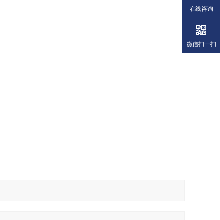
在线咨询
微信扫一扫