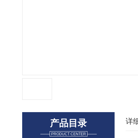
详
产品目录
PRODUCT CENTER