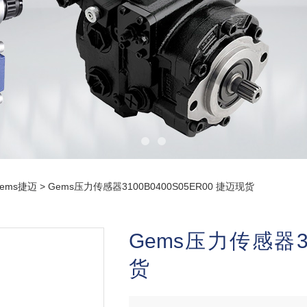
ems捷迈
> Gems压力传感器3100B0400S05ER00 捷迈现货
Gems压力传感器31
货