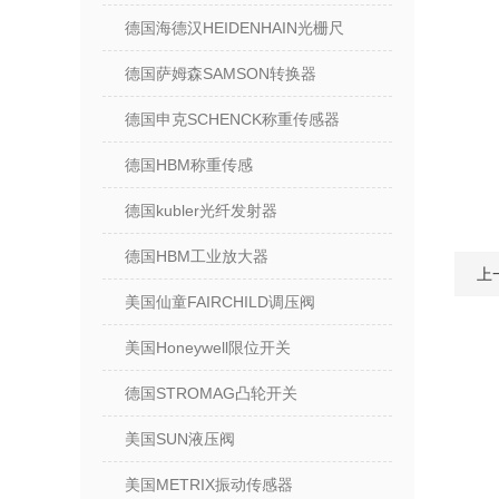
德国海德汉HEIDENHAIN光栅尺
德国萨姆森SAMSON转换器
德国申克SCHENCK称重传感器
德国HBM称重传感
德国kubler光纤发射器
德国HBM工业放大器
上
美国仙童FAIRCHILD调压阀
美国Honeywell限位开关
德国STROMAG凸轮开关
美国SUN液压阀
美国METRIX振动传感器