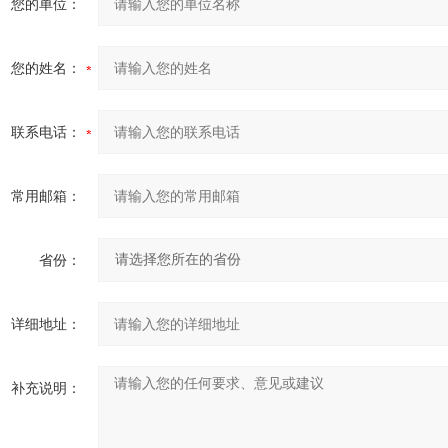
您的单位：
您的姓名：
联系电话：
常用邮箱：
省份：
详细地址：
补充说明：