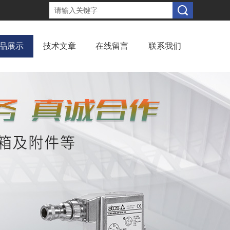
品展示
技术文章
在线留言
联系我们