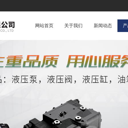
网站首页
关于我们
新闻动态
产