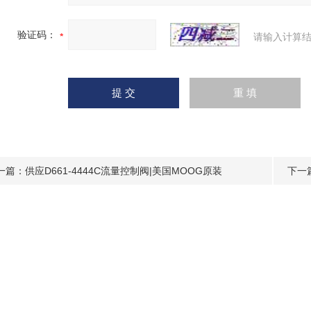
验证码：
请输入计算结
一篇：
供应D661-4444C流量控制阀|美国MOOG原装
下一