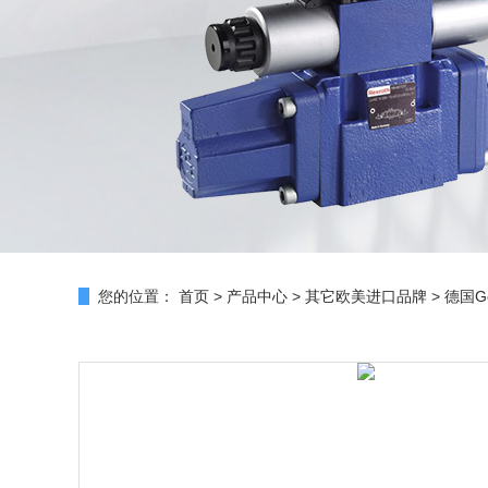
您的位置：
首页
>
产品中心
>
其它欧美进口品牌
>
德国G