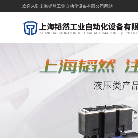
欢迎来到
上海韬然工业自动化设备有限公司网站