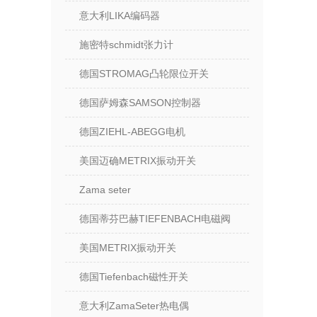
意大利LIKA编码器
施密特schmidt张力计
德国STROMAG凸轮限位开关
德国萨姆森SAMSON控制器
德国ZIEHL-ABEGG电机
美国迈确METRIX振动开关
Zama seter
德国蒂芬巴赫TIEFENBACH电磁阀
美国METRIX振动开关
德国Tiefenbach磁性开关
意大利ZamaSeter热电偶