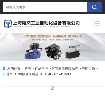
您的位置：
首页
>
产品中心
>
其它欧美进口品牌
>
美国迈确
>
代理METRIX振动传感器ST5484E-121-412-00