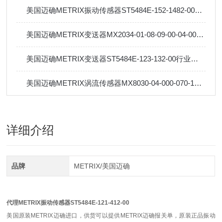
美国迈确METRIX振动传感器ST5484E-152-1482-00工作原理
美国迈确METRIX变送器MX2034-01-08-09-00-04-003-00工作原理
美国迈确METRIX变送器ST5484E-123-132-00行业标准及应用
美国迈确METRIX涡流传感器MX8030-04-000-070-10-05行业标准及应用
详细介绍
品牌
METRIX/美国迈确
代理METRIX振动传感器ST5484E-121-412-00
美国原装METRIX迈确进口，供货可以提供METRIX迈确报关单，原装正品振动