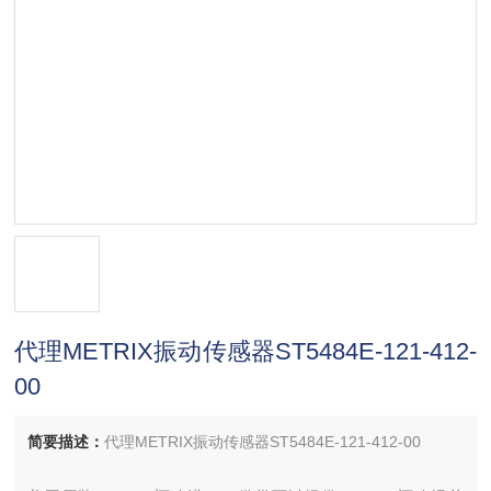
代理METRIX振动传感器ST5484E-121-412-
00
简要描述：
代理METRIX振动传感器ST5484E-121-412-00