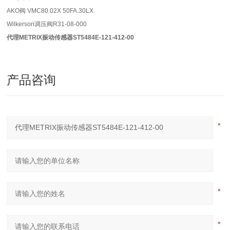
AKO阀 VMC80.02X 50FA.30LX
Wilkerson
调压阀
R31-08-000
代理METRIX振动传感器ST5484E-121-412-00
产品咨询