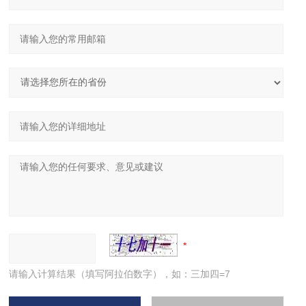
请输入计算结果（填写阿拉伯数字），如：三加四=7