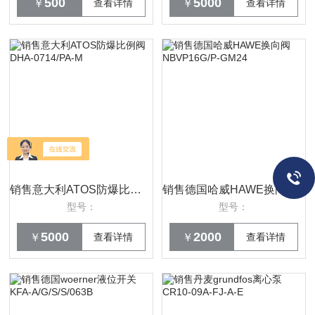
500
5000
￥
查看详情
￥
查看详情
销售意大利ATOS防爆比例阀DHA-0714/PA-M
销售德国哈威HAWE换向阀NBVP16G/P-GM24
型号：
型号：
5000
2000
￥
查看详情
￥
查看详情