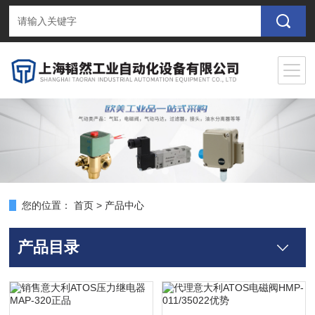
您的位置：
首页
>
产品中心
产品目录