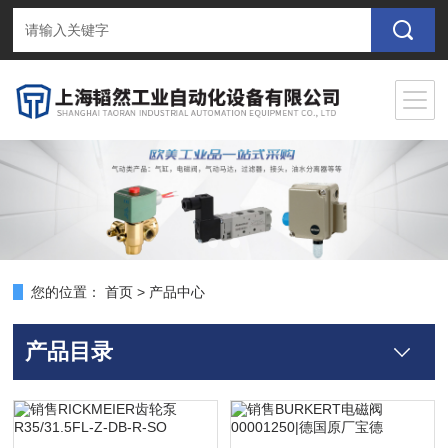
您的位置：
首页
>
产品中心
产品目录