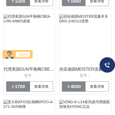
1200
1600
￥
查看详情
￥
查看详情
代理美国SUN平衡阀CBEA-LHN-XAW/S原装
供应德国MEISTER流量开关DKG-2/4G1/2优势
型号：
型号：
1700
4000
￥
查看详情
￥
查看详情