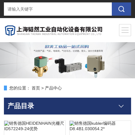
您的位置：
首页
>
产品中心
产品目录