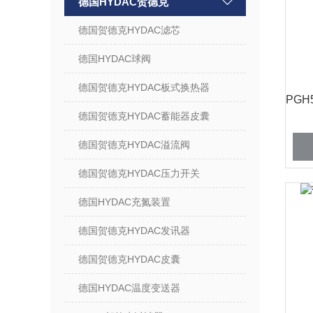
德国HYDAC贺德克
德国贺德克HYDAC滤芯
德国HYDAC球阀
德国贺德克HYDAC板式换热器
德国贺德克HYDAC蓄能器皮囊
德国贺德克HYDAC溢流阀
德国贺德克HYDAC压力开关
德国HYDAC充氮装置
德国贺德克HYDAC发讯器
德国贺德克HYDAC皮囊
德国HYDAC温度变送器