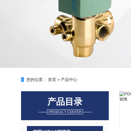
您的位置：
首页
>
产品中心
产品目录
PRODUCT CENTER