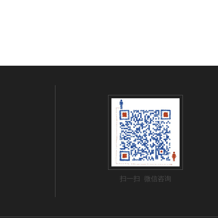
扫一扫 微信咨询