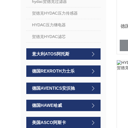
hydac贺德克过滤器
贺德克HYDAC压力传感器
HYDAC压力继电器
德
贺德克HYDAC滤芯
意大利ATOS阿托斯
德国REXROTH力士乐
德国AVENTICS安沃驰
德国HAWE哈威
美国ASCO阿斯卡