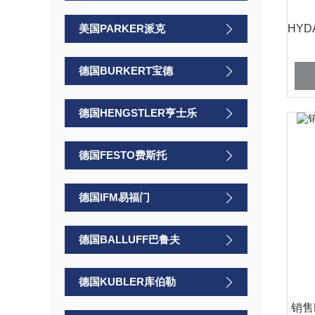
美国PARKER派克
德国BURKERT宝德
德国HENGSTLER亨士乐
德国FESTO费斯托
德国IFM易福门
德国BALLUFF巴鲁夫
德国KUBLER库伯勒
销售