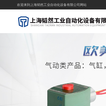
欢迎来到
上海韬然工业自动化设备有限公司网站