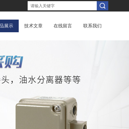
品展示
技术文章
在线留言
联系我们