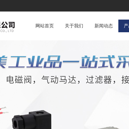
网站首页
关于我们
新闻动态
产