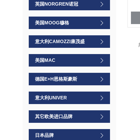
英国NORGREN诺冠
美国MOOG穆格
意大利CAMOZZI康茂盛
美国MAC
德国E+H恩格斯豪斯
意大利UNIVER
其它欧美进口品牌
日本品牌